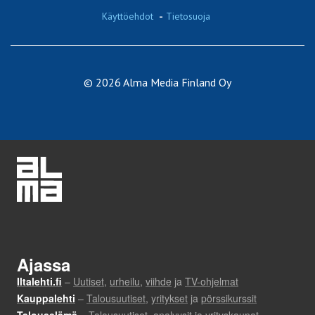
Käyttöehdot
-
Tietosuoja
© 2026 Alma Media Finland Oy