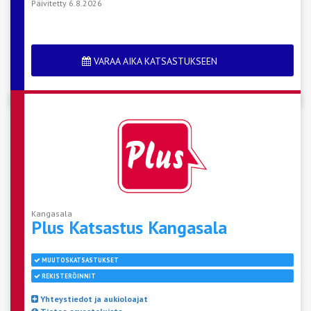
Päivitetty 6.8.2026
VARAA AIKA KATSASTUKSEEN
Kangasala
Plus Katsastus
Kangasala
MUUTOSKATSASTUKSET
REKISTERÖINNIT
Yhteystiedot ja aukioloajat