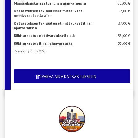
Määräaikaiskatsastus ilman ajanvarausta
52,00 €
Katsastuksen lakisääteiset mittaukset
37,00 €
nettivarauksella alk.
Katsastuksen lakisääteiset mittaukset ilman
37,00 €
ajanvarausta
Jälkitarkastus nettivarauksella alk.
35,00 €
Jälkitarkastus ilman ajanvarausta
35,00 €
Päivitetty 6.8.2026
VARAA AIKA KATSASTUKSEEN