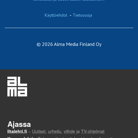
Käyttöehdot
-
Tietosuoja
© 2026 Alma Media Finland Oy