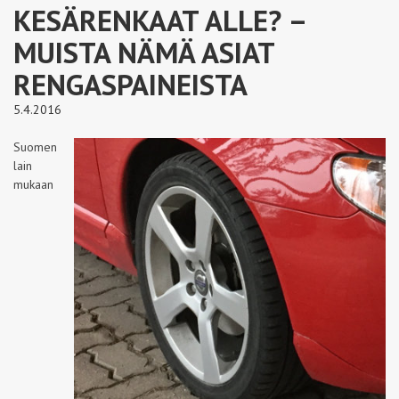
KESÄRENKAAT ALLE? –
MUISTA NÄMÄ ASIAT
RENGASPAINEISTA
5.4.2016
Suomen
lain
mukaan