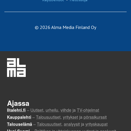
© 2026 Alma Media Finland Oy